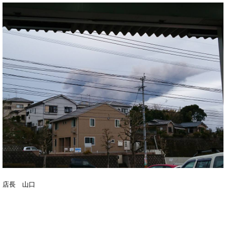
店長 山口