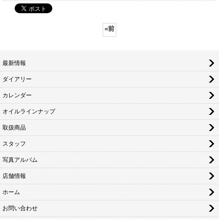
«
前
最新情報
ダイアリー
カレンダー
オイルラインナップ
取扱商品
スタッフ
写真アルバム
店舗情報
ホーム
お問い合わせ